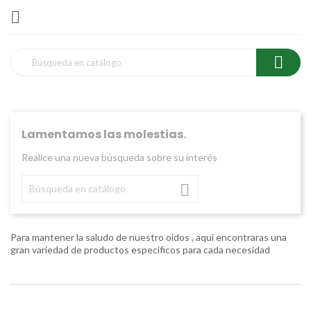


Lamentamos las molestias.
Realice una nueva búsqueda sobre su interés

Para mantener la saludo de nuestro oidos , aqui encontraras una
gran variedad de productos especificos para cada necesidad