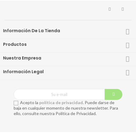
Información De La Tienda

Productos

Nuestra Empresa

Información Legal

Acepto la
política de privacidad
. Puede darse de
baja en cualquier momento de nuestra newsletter. Para
ello, consulte nuestra Política de Privacidad.