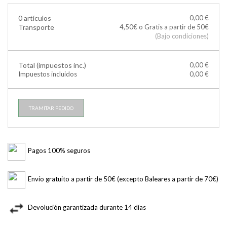
0 artículos
0,00 €
Transporte
4,50€ o Gratis a partir de 50€
(Bajo condiciones)
Total (impuestos inc.)
0,00 €
Impuestos incluidos
0,00 €
TRAMITAR PEDIDO
Pagos 100% seguros
Envío gratuito a partir de 50€ (excepto Baleares a partir de 70€)
Devolución garantizada durante 14 días