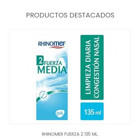
PRODUCTOS DESTACADOS
RHINOMER FUERZA 2 135 ML.