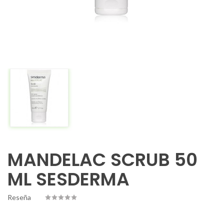
MANDELAC SCRUB 50
ML SESDERMA
Reseña