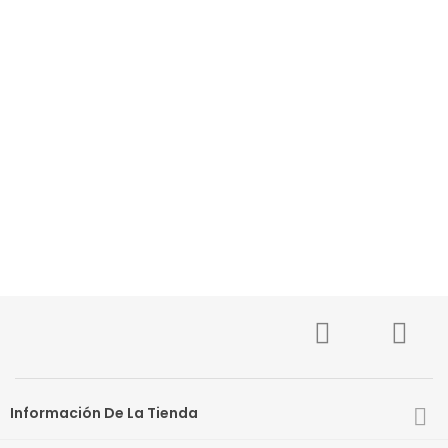
Información De La Tienda
