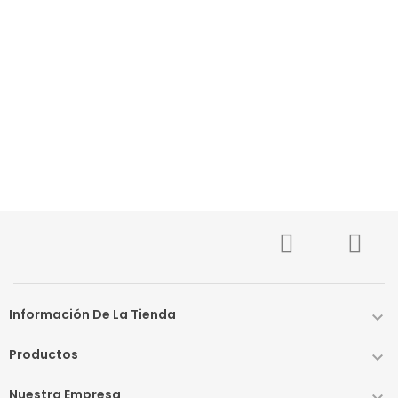
Información De La Tienda

Productos

Nuestra Empresa