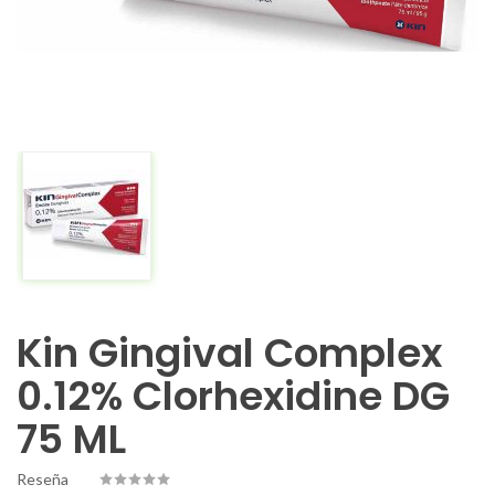
Kin Gingival Complex
0.12% Clorhexidine DG
75 ML
Reseña