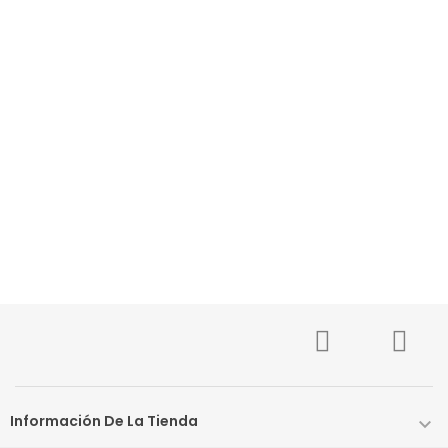
Información De La Tienda
