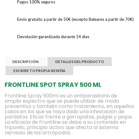
Pagos 100% seguros
Envío gratuito a partir de 50€ (excepto Baleares a partir de 70€)
Devolución garantizada durante 14 días
DESCRIPCIÓN
DETALLES DEL PRODUCTO
ESCRIBE TU PROPIA RESEÑA
FRONTLINE SPOT SPRAY 500 ML
Frontline Spray 500ml es un antiparasitario de
amplio espectro que se puede utilizar de modo
preventivo y también como tratamiento, en aquellos
casos en los que se haya dado una infestación de
parásitos. Eficaz frente a garrapatas, pulgas y piojos.
La eficacia de Frontline se debe a su contenido en
friponilo, principio activo que afecta al sistema
nervioso de los artrópodos.