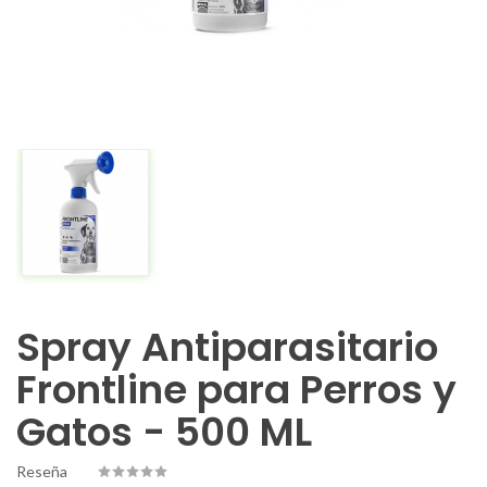
Spray Antiparasitario
Frontline para Perros y
Gatos - 500 ML
Reseña